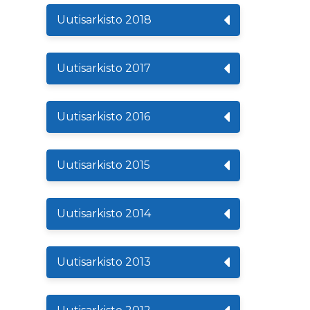
Uutisarkisto 2018
Uutisarkisto 2017
Uutisarkisto 2016
Uutisarkisto 2015
Uutisarkisto 2014
Uutisarkisto 2013