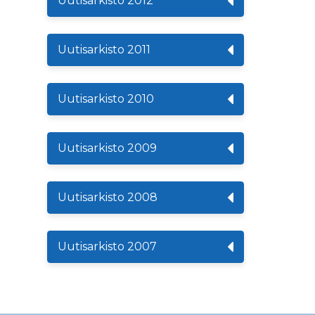
Uutisarkisto 2012
Uutisarkisto 2011
Uutisarkisto 2010
Uutisarkisto 2009
Uutisarkisto 2008
Uutisarkisto 2007