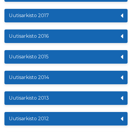
Uutisarkisto 2017
Uutisarkisto 2016
Uutisarkisto 2015
Uutisarkisto 2014
Uutisarkisto 2013
Uutisarkisto 2012