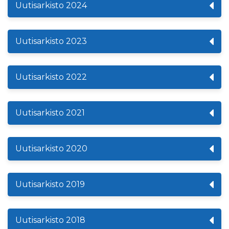
Uutisarkisto 2024
Uutisarkisto 2023
Uutisarkisto 2022
Uutisarkisto 2021
Uutisarkisto 2020
Uutisarkisto 2019
Uutisarkisto 2018