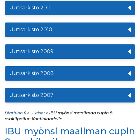
Uutisarkisto 2011
Uutisarkisto 2010
Uutisarkisto 2009
Uutisarkisto 2008
Uutisarkisto 2007
Biathlon.fi
>
Uutiset
>
IBU myönsi maailman cupin 8.
osakilpailun Kontiolahdelle
IBU myönsi maailman cupin