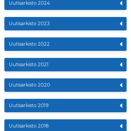
Uutisarkisto 2024
Uutisarkisto 2023
Uutisarkisto 2022
Uutisarkisto 2021
Uutisarkisto 2020
Uutisarkisto 2019
Uutisarkisto 2018