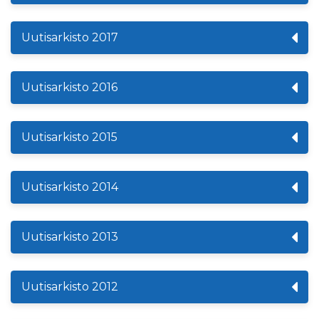
Uutisarkisto 2017
Uutisarkisto 2016
Uutisarkisto 2015
Uutisarkisto 2014
Uutisarkisto 2013
Uutisarkisto 2012