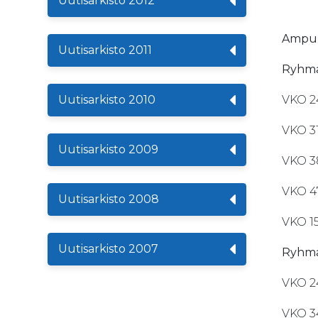
Uutisarkisto 2012
Ampuma
Uutisarkisto 2011
Ryhmä
Uutisarkisto 2010
VKO 2
VKO 3
Uutisarkisto 2009
VKO 3
VKO 4
Uutisarkisto 2008
VKO 
Uutisarkisto 2007
Ryhmä
VKO 2
VKO 