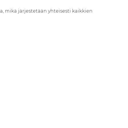
a, mikä järjestetään yhteisesti kaikkien