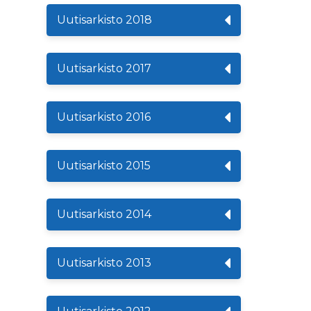
Uutisarkisto 2018
Uutisarkisto 2017
Uutisarkisto 2016
Uutisarkisto 2015
Uutisarkisto 2014
Uutisarkisto 2013