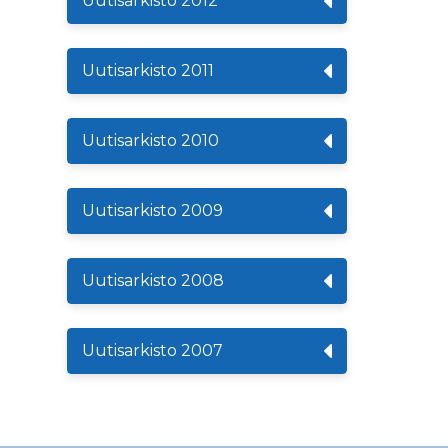
Uutisarkisto 2012
Uutisarkisto 2011
Uutisarkisto 2010
Uutisarkisto 2009
Uutisarkisto 2008
Uutisarkisto 2007