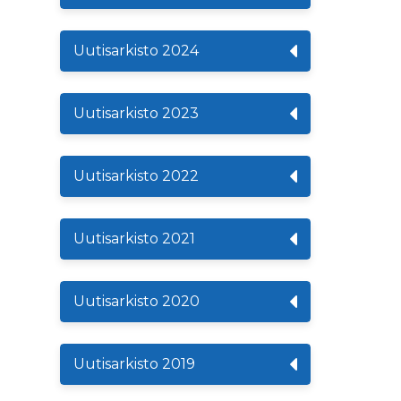
Uutisarkisto 2024
Uutisarkisto 2023
Uutisarkisto 2022
Uutisarkisto 2021
Uutisarkisto 2020
Uutisarkisto 2019