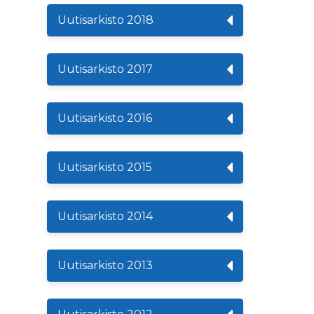
Uutisarkisto 2018
Uutisarkisto 2017
Uutisarkisto 2016
Uutisarkisto 2015
Uutisarkisto 2014
Uutisarkisto 2013