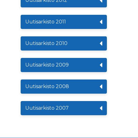
Uutisarkisto 2012
Uutisarkisto 2011
Uutisarkisto 2010
Uutisarkisto 2009
Uutisarkisto 2008
Uutisarkisto 2007