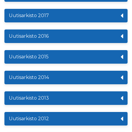
Uutisarkisto 2017
Uutisarkisto 2016
Uutisarkisto 2015
Uutisarkisto 2014
Uutisarkisto 2013
Uutisarkisto 2012