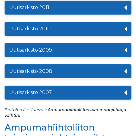
Uutisarkisto 2011
Uutisarkisto 2010
Uutisarkisto 2009
Uutisarkisto 2008
Uutisarkisto 2007
Biathlon.fi
>
Uutiset
>
Ampumahiihtoliiton toiminnanjohtaja
vaihtuu
Ampumahiihtoliiton