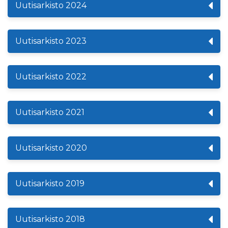
Uutisarkisto 2024
Uutisarkisto 2023
Uutisarkisto 2022
Uutisarkisto 2021
Uutisarkisto 2020
Uutisarkisto 2019
Uutisarkisto 2018