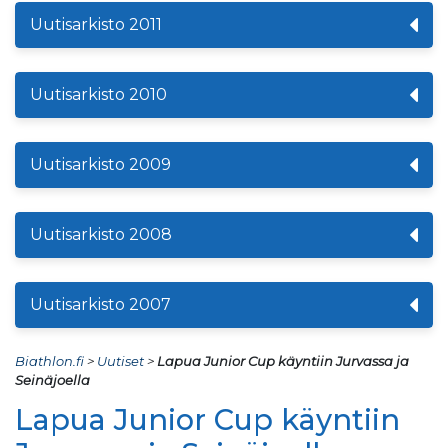
Uutisarkisto 2011
Uutisarkisto 2010
Uutisarkisto 2009
Uutisarkisto 2008
Uutisarkisto 2007
Biathlon.fi
>
Uutiset
>
Lapua Junior Cup käyntiin Jurvassa ja
Seinäjoella
Lapua Junior Cup käyntiin