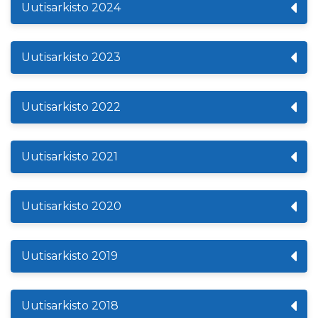
Uutisarkisto 2024
Uutisarkisto 2023
Uutisarkisto 2022
Uutisarkisto 2021
Uutisarkisto 2020
Uutisarkisto 2019
Uutisarkisto 2018