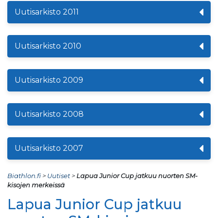
Uutisarkisto 2011
Uutisarkisto 2010
Uutisarkisto 2009
Uutisarkisto 2008
Uutisarkisto 2007
Biathlon.fi
>
Uutiset
>
Lapua Junior Cup jatkuu nuorten SM-
kisojen merkeissä
Lapua Junior Cup jatkuu