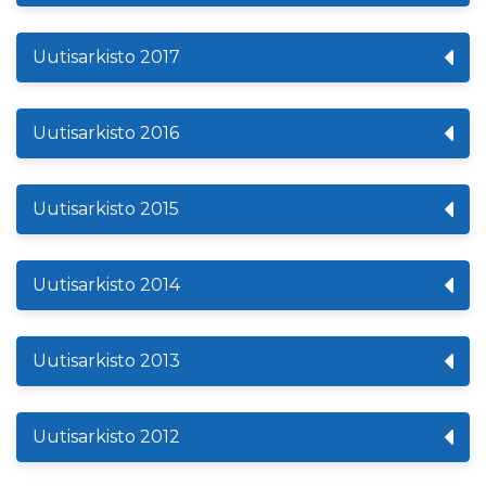
Uutisarkisto 2017
Uutisarkisto 2016
Uutisarkisto 2015
Uutisarkisto 2014
Uutisarkisto 2013
Uutisarkisto 2012