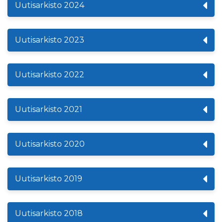
Uutisarkisto 2024
Uutisarkisto 2023
Uutisarkisto 2022
Uutisarkisto 2021
Uutisarkisto 2020
Uutisarkisto 2019
Uutisarkisto 2018