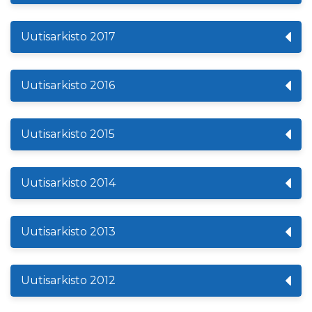
Uutisarkisto 2017
Uutisarkisto 2016
Uutisarkisto 2015
Uutisarkisto 2014
Uutisarkisto 2013
Uutisarkisto 2012