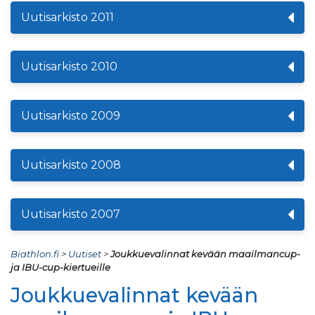
Uutisarkisto 2011
Uutisarkisto 2010
Uutisarkisto 2009
Uutisarkisto 2008
Uutisarkisto 2007
Biathlon.fi
>
Uutiset
>
Joukkuevalinnat kevään maailmancup-
ja IBU-cup-kiertueille
Joukkuevalinnat kevään