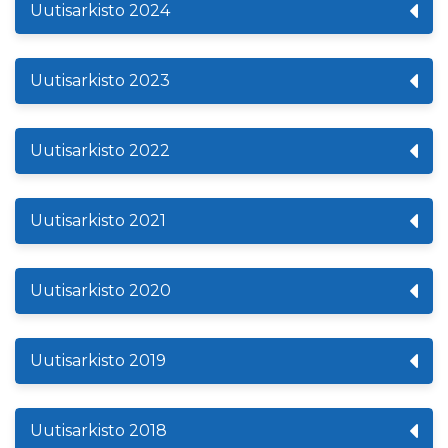
Uutisarkisto 2024
Uutisarkisto 2023
Uutisarkisto 2022
Uutisarkisto 2021
Uutisarkisto 2020
Uutisarkisto 2019
Uutisarkisto 2018