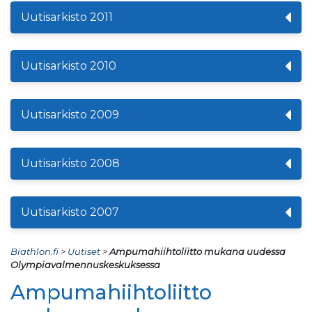
Uutisarkisto 2011
Uutisarkisto 2010
Uutisarkisto 2009
Uutisarkisto 2008
Uutisarkisto 2007
Biathlon.fi
>
Uutiset
>
Ampumahiihtoliitto mukana uudessa
Olympiavalmennuskeskuksessa
Ampumahiihtoliitto