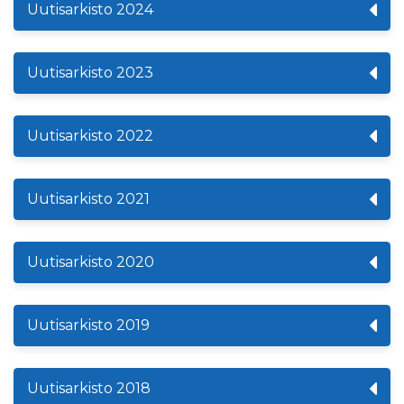
Uutisarkisto 2024
Uutisarkisto 2023
Uutisarkisto 2022
Uutisarkisto 2021
Uutisarkisto 2020
Uutisarkisto 2019
Uutisarkisto 2018