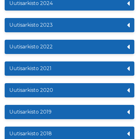
Uutisarkisto 2024
Uutisarkisto 2023
Uutisarkisto 2022
Uutisarkisto 2021
Uutisarkisto 2020
Uutisarkisto 2019
Uutisarkisto 2018