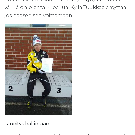
välillä on pientä kilpailua. Kyllä Tuukkaa ärsyttää,
jos pääsen sen voittamaan.
Jännitys hallintaan