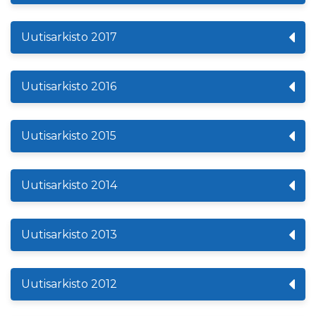
Uutisarkisto 2017
Uutisarkisto 2016
Uutisarkisto 2015
Uutisarkisto 2014
Uutisarkisto 2013
Uutisarkisto 2012