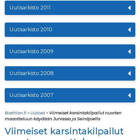
Uutisarkisto 2011
Uutisarkisto 2010
Uutisarkisto 2009
Uutisarkisto 2008
Uutisarkisto 2007
Biathlon.fi
>
Uutiset
>
Viimeiset karsintakilpailut nuorten
maaotteluun käydään Jurvassa ja Seinäjoella
Viimeiset karsintakilpailut