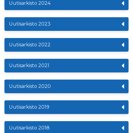
Uutisarkisto 2024
Uutisarkisto 2023
Uutisarkisto 2022
Uutisarkisto 2021
Uutisarkisto 2020
Uutisarkisto 2019
Uutisarkisto 2018