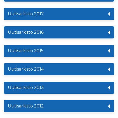
Uutisarkisto 2017
Uutisarkisto 2016
Uutisarkisto 2015
Uutisarkisto 2014
Uutisarkisto 2013
Uutisarkisto 2012