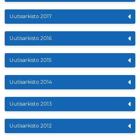
Uutisarkisto 2017
Uutisarkisto 2016
Uutisarkisto 2015
Uutisarkisto 2014
Uutisarkisto 2013
Uutisarkisto 2012