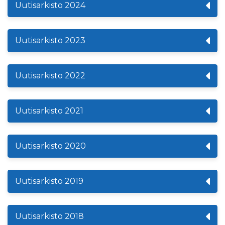
Uutisarkisto 2024
Uutisarkisto 2023
Uutisarkisto 2022
Uutisarkisto 2021
Uutisarkisto 2020
Uutisarkisto 2019
Uutisarkisto 2018