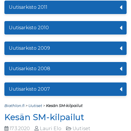
Uutisarkisto 2011
Uutisarkisto 2010
Uutisarkisto 2009
Uutisarkisto 2008
Uutisarkisto 2007
Biathlon.fi
>
Uutiset
>
Kesän SM-kilpailut
Kesän SM-kilpailut
17.3.2020
Lauri Elo
Uutiset