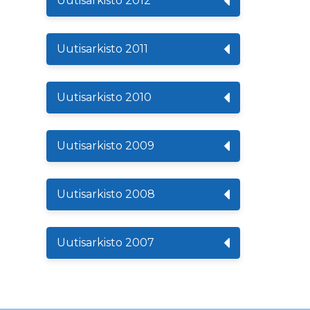
Uutisarkisto 2012
Uutisarkisto 2011
Uutisarkisto 2010
Uutisarkisto 2009
Uutisarkisto 2008
Uutisarkisto 2007