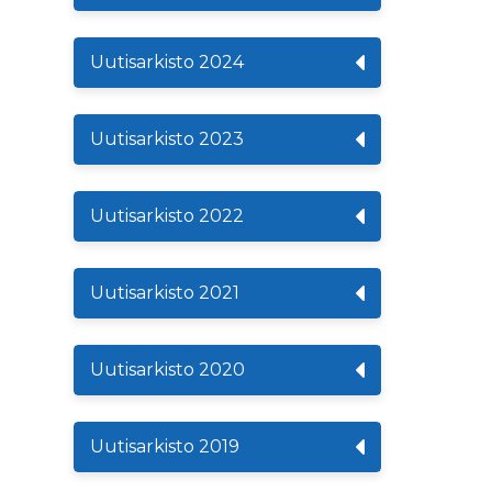
Uutisarkisto 2024
Uutisarkisto 2023
Uutisarkisto 2022
Uutisarkisto 2021
Uutisarkisto 2020
Uutisarkisto 2019