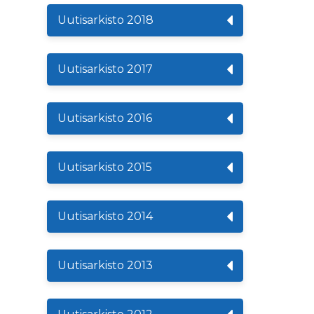
Uutisarkisto 2018
Uutisarkisto 2017
Uutisarkisto 2016
Uutisarkisto 2015
Uutisarkisto 2014
Uutisarkisto 2013