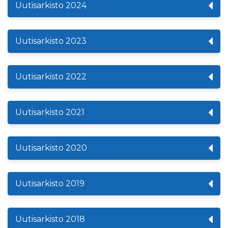
Uutisarkisto 2024
Uutisarkisto 2023
Uutisarkisto 2022
Uutisarkisto 2021
Uutisarkisto 2020
Uutisarkisto 2019
Uutisarkisto 2018