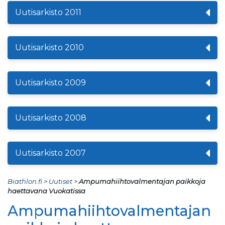
Uutisarkisto 2011
Uutisarkisto 2010
Uutisarkisto 2009
Uutisarkisto 2008
Uutisarkisto 2007
Biathlon.fi
>
Uutiset
>
Ampumahiihtovalmentajan paikkoja
haettavana Vuokatissa
Ampumahiihtovalmentajan