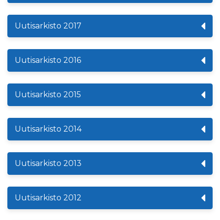
Uutisarkisto 2017
Uutisarkisto 2016
Uutisarkisto 2015
Uutisarkisto 2014
Uutisarkisto 2013
Uutisarkisto 2012