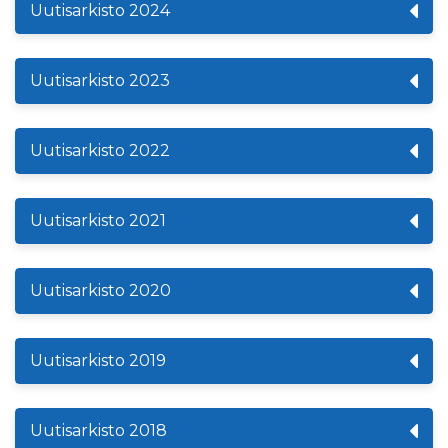
Uutisarkisto 2024
Uutisarkisto 2023
Uutisarkisto 2022
Uutisarkisto 2021
Uutisarkisto 2020
Uutisarkisto 2019
Uutisarkisto 2018