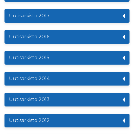
Uutisarkisto 2017
Uutisarkisto 2016
Uutisarkisto 2015
Uutisarkisto 2014
Uutisarkisto 2013
Uutisarkisto 2012