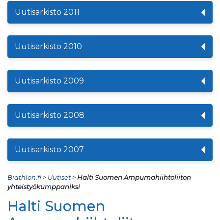
Uutisarkisto 2011
Uutisarkisto 2010
Uutisarkisto 2009
Uutisarkisto 2008
Uutisarkisto 2007
Biathlon.fi
>
Uutiset
>
Halti Suomen Ampumahiihtoliiton
yhteistyökumppaniksi
Halti Suomen