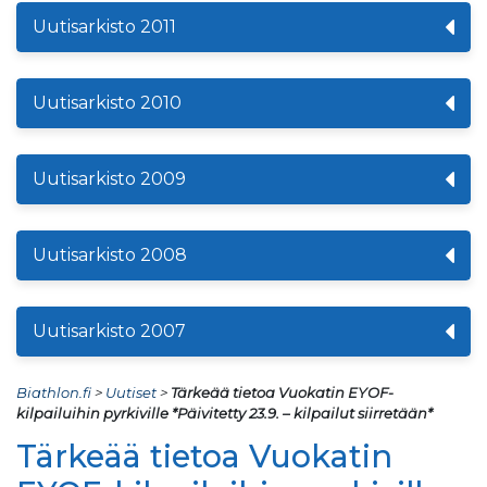
Uutisarkisto 2011
Uutisarkisto 2010
Uutisarkisto 2009
Uutisarkisto 2008
Uutisarkisto 2007
Biathlon.fi
>
Uutiset
>
Tärkeää tietoa Vuokatin EYOF-
kilpailuihin pyrkiville *Päivitetty 23.9. – kilpailut siirretään*
Tärkeää tietoa Vuokatin