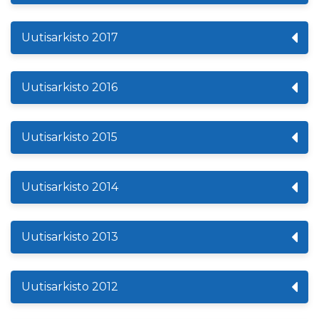
Uutisarkisto 2017
Uutisarkisto 2016
Uutisarkisto 2015
Uutisarkisto 2014
Uutisarkisto 2013
Uutisarkisto 2012