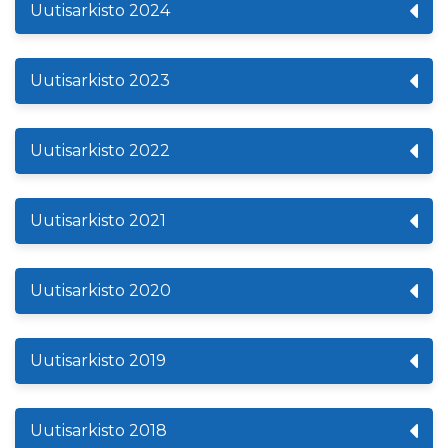
Uutisarkisto 2024
Uutisarkisto 2023
Uutisarkisto 2022
Uutisarkisto 2021
Uutisarkisto 2020
Uutisarkisto 2019
Uutisarkisto 2018