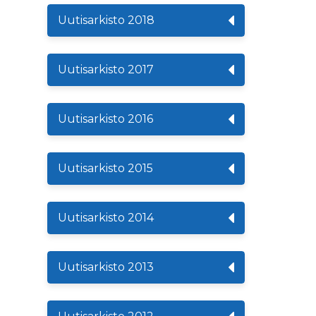
Uutisarkisto 2018
Uutisarkisto 2017
Uutisarkisto 2016
Uutisarkisto 2015
Uutisarkisto 2014
Uutisarkisto 2013