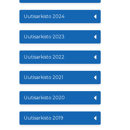
Uutisarkisto 2024
Uutisarkisto 2023
Uutisarkisto 2022
Uutisarkisto 2021
Uutisarkisto 2020
Uutisarkisto 2019