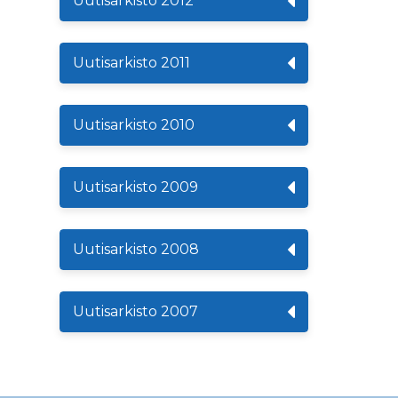
Uutisarkisto 2012
Uutisarkisto 2011
Uutisarkisto 2010
Uutisarkisto 2009
Uutisarkisto 2008
Uutisarkisto 2007