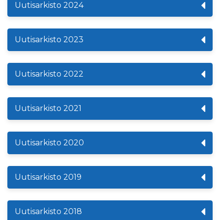
Uutisarkisto 2024
Uutisarkisto 2023
Uutisarkisto 2022
Uutisarkisto 2021
Uutisarkisto 2020
Uutisarkisto 2019
Uutisarkisto 2018