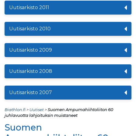
Uutisarkisto 2011
Uutisarkisto 2010
Uutisarkisto 2009
Uutisarkisto 2008
Uutisarkisto 2007
Biathlon.fi
>
Uutiset
>
Suomen Ampumahiihtoliiton 60
juhlavuotta lahjoituksin muistaneet
Suomen