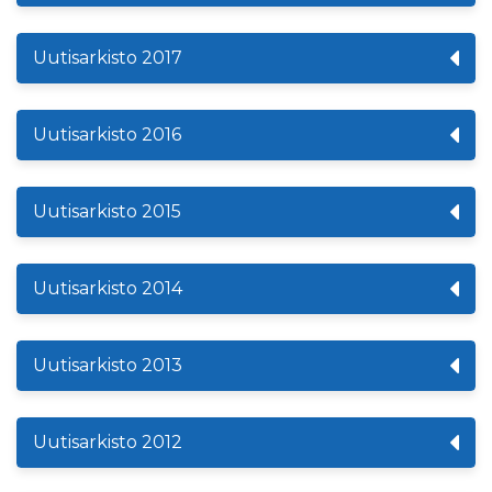
Uutisarkisto 2017
Uutisarkisto 2016
Uutisarkisto 2015
Uutisarkisto 2014
Uutisarkisto 2013
Uutisarkisto 2012