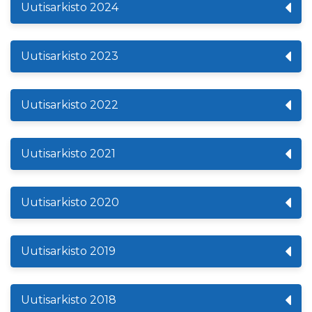
Uutisarkisto 2024
Uutisarkisto 2023
Uutisarkisto 2022
Uutisarkisto 2021
Uutisarkisto 2020
Uutisarkisto 2019
Uutisarkisto 2018