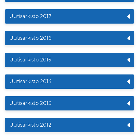
Uutisarkisto 2017
Uutisarkisto 2016
Uutisarkisto 2015
Uutisarkisto 2014
Uutisarkisto 2013
Uutisarkisto 2012