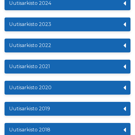
Uutisarkisto 2024
Uutisarkisto 2023
Uutisarkisto 2022
Uutisarkisto 2021
Uutisarkisto 2020
Uutisarkisto 2019
Uutisarkisto 2018