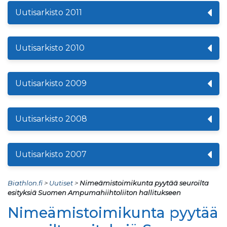
Uutisarkisto 2011
Uutisarkisto 2010
Uutisarkisto 2009
Uutisarkisto 2008
Uutisarkisto 2007
Biathlon.fi
>
Uutiset
>
Nimeämistoimikunta pyytää seuroilta
esityksiä Suomen Ampumahiihtoliiton hallitukseen
Nimeämistoimikunta pyytää