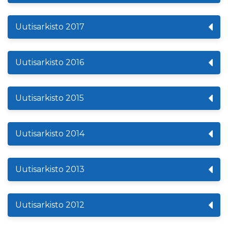
Uutisarkisto 2017
Uutisarkisto 2016
Uutisarkisto 2015
Uutisarkisto 2014
Uutisarkisto 2013
Uutisarkisto 2012