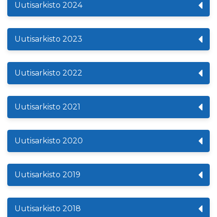
Uutisarkisto 2024
Uutisarkisto 2023
Uutisarkisto 2022
Uutisarkisto 2021
Uutisarkisto 2020
Uutisarkisto 2019
Uutisarkisto 2018