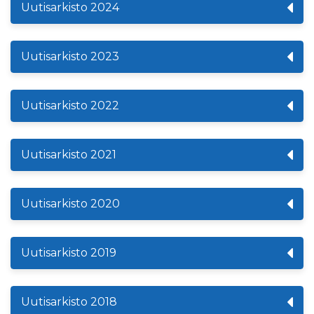
Uutisarkisto 2024
Uutisarkisto 2023
Uutisarkisto 2022
Uutisarkisto 2021
Uutisarkisto 2020
Uutisarkisto 2019
Uutisarkisto 2018