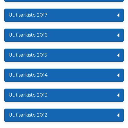
Uutisarkisto 2017
Uutisarkisto 2016
Uutisarkisto 2015
Uutisarkisto 2014
Uutisarkisto 2013
Uutisarkisto 2012