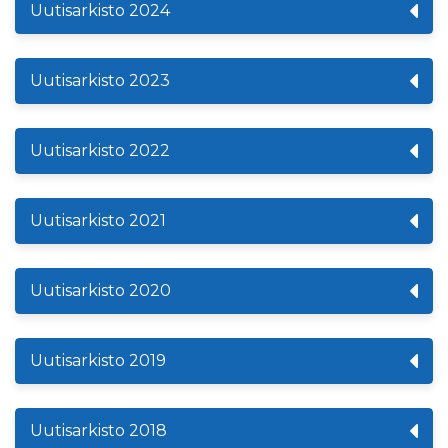
Uutisarkisto 2024
Uutisarkisto 2023
Uutisarkisto 2022
Uutisarkisto 2021
Uutisarkisto 2020
Uutisarkisto 2019
Uutisarkisto 2018