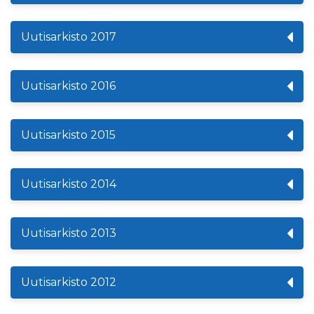
Uutisarkisto 2017
Uutisarkisto 2016
Uutisarkisto 2015
Uutisarkisto 2014
Uutisarkisto 2013
Uutisarkisto 2012