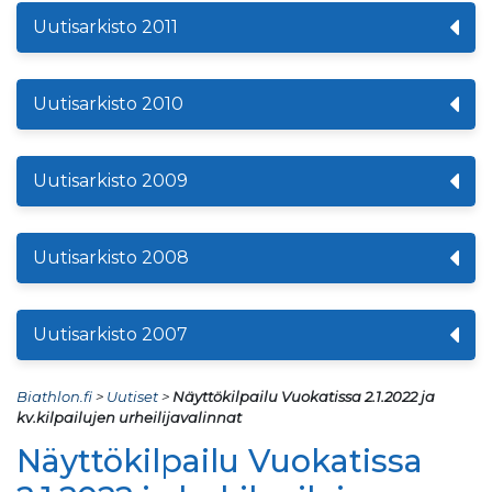
Uutisarkisto 2011
Uutisarkisto 2010
Uutisarkisto 2009
Uutisarkisto 2008
Uutisarkisto 2007
Biathlon.fi
>
Uutiset
>
Näyttökilpailu Vuokatissa 2.1.2022 ja
kv.kilpailujen urheilijavalinnat
Näyttökilpailu Vuokatissa