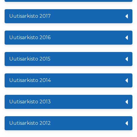
Uutisarkisto 2017
Uutisarkisto 2016
Uutisarkisto 2015
Uutisarkisto 2014
Uutisarkisto 2013
Uutisarkisto 2012