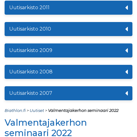
Uutisarkisto 2011
Uutisarkisto 2010
Uutisarkisto 2009
Uutisarkisto 2008
Uutisarkisto 2007
Biathlon.fi
>
Uutiset
>
Valmentajakerhon seminaari 2022
Valmentajakerhon
seminaari 2022