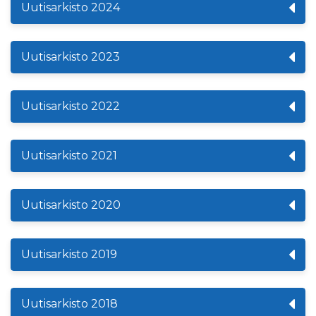
Uutisarkisto 2024
Uutisarkisto 2023
Uutisarkisto 2022
Uutisarkisto 2021
Uutisarkisto 2020
Uutisarkisto 2019
Uutisarkisto 2018