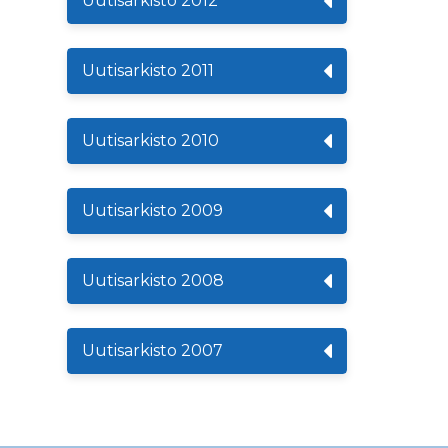
Uutisarkisto 2012
Uutisarkisto 2011
Uutisarkisto 2010
Uutisarkisto 2009
Uutisarkisto 2008
Uutisarkisto 2007