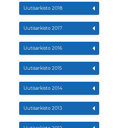
Uutisarkisto 2018
Uutisarkisto 2017
Uutisarkisto 2016
Uutisarkisto 2015
Uutisarkisto 2014
Uutisarkisto 2013