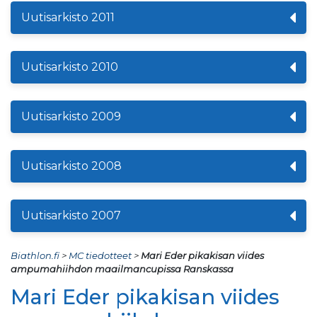
Uutisarkisto 2011
Uutisarkisto 2010
Uutisarkisto 2009
Uutisarkisto 2008
Uutisarkisto 2007
Biathlon.fi
>
MC tiedotteet
>
Mari Eder pikakisan viides
ampumahiihdon maailmancupissa Ranskassa
Mari Eder pikakisan viides