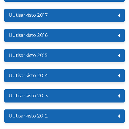
Uutisarkisto 2017
Uutisarkisto 2016
Uutisarkisto 2015
Uutisarkisto 2014
Uutisarkisto 2013
Uutisarkisto 2012