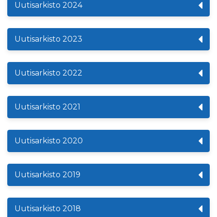
Uutisarkisto 2024
Uutisarkisto 2023
Uutisarkisto 2022
Uutisarkisto 2021
Uutisarkisto 2020
Uutisarkisto 2019
Uutisarkisto 2018