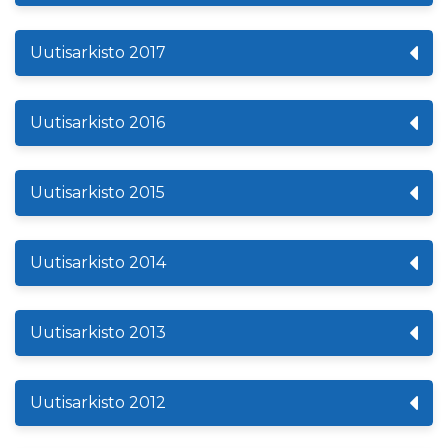
Uutisarkisto 2017
Uutisarkisto 2016
Uutisarkisto 2015
Uutisarkisto 2014
Uutisarkisto 2013
Uutisarkisto 2012