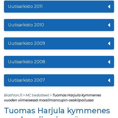
Uutisarkisto 2011
Uutisarkisto 2010
Uutisarkisto 2009
Uutisarkisto 2008
Uutisarkisto 2007
Biathlon.fi
>
MC tiedotteet
>
Tuomas Harjula kymmenes
vuoden viimeisessä maailmancupin osakilpailussa
Tuomas Harjula kymmenes