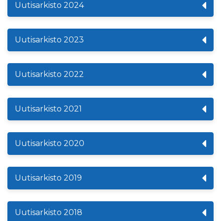
Uutisarkisto 2024
Uutisarkisto 2023
Uutisarkisto 2022
Uutisarkisto 2021
Uutisarkisto 2020
Uutisarkisto 2019
Uutisarkisto 2018