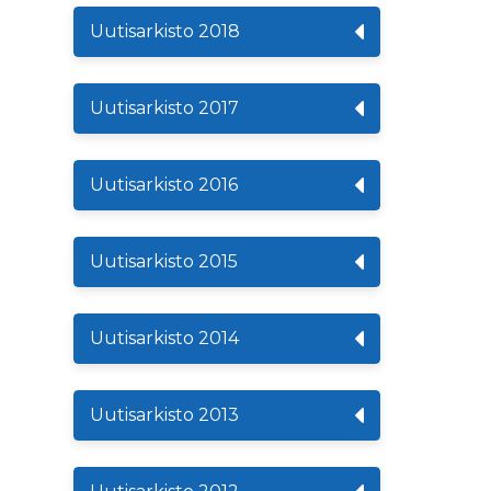
Uutisarkisto 2018
Uutisarkisto 2017
Uutisarkisto 2016
Uutisarkisto 2015
Uutisarkisto 2014
Uutisarkisto 2013