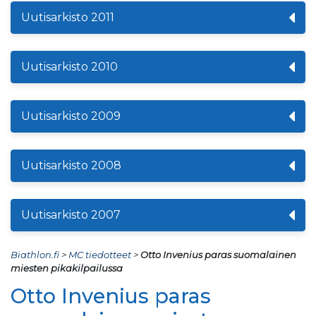
Uutisarkisto 2011
Uutisarkisto 2010
Uutisarkisto 2009
Uutisarkisto 2008
Uutisarkisto 2007
Biathlon.fi
>
MC tiedotteet
>
Otto Invenius paras suomalainen
miesten pikakilpailussa
Otto Invenius paras