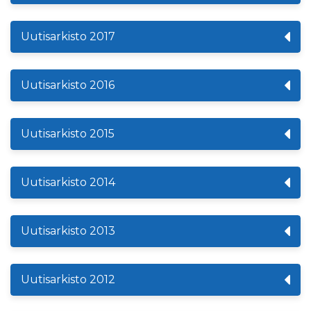
Uutisarkisto 2017
Uutisarkisto 2016
Uutisarkisto 2015
Uutisarkisto 2014
Uutisarkisto 2013
Uutisarkisto 2012