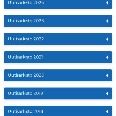
Uutisarkisto 2024
Uutisarkisto 2023
Uutisarkisto 2022
Uutisarkisto 2021
Uutisarkisto 2020
Uutisarkisto 2019
Uutisarkisto 2018