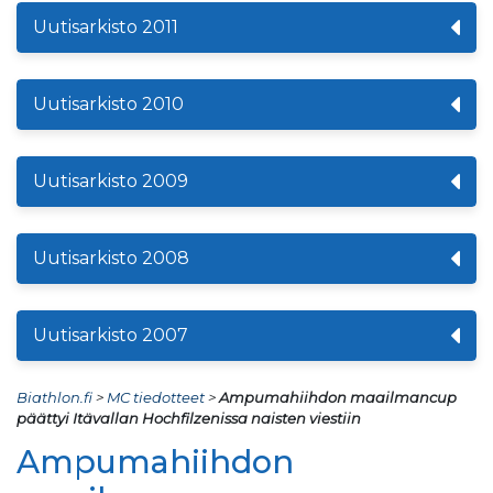
Uutisarkisto 2011
Uutisarkisto 2010
Uutisarkisto 2009
Uutisarkisto 2008
Uutisarkisto 2007
Biathlon.fi
>
MC tiedotteet
>
Ampumahiihdon maailmancup
päättyi Itävallan Hochfilzenissa naisten viestiin
Ampumahiihdon