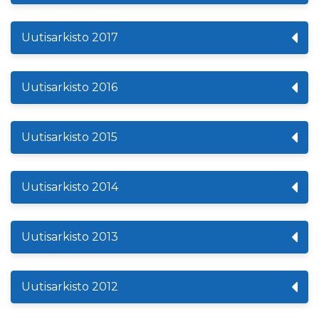
Uutisarkisto 2017
Uutisarkisto 2016
Uutisarkisto 2015
Uutisarkisto 2014
Uutisarkisto 2013
Uutisarkisto 2012