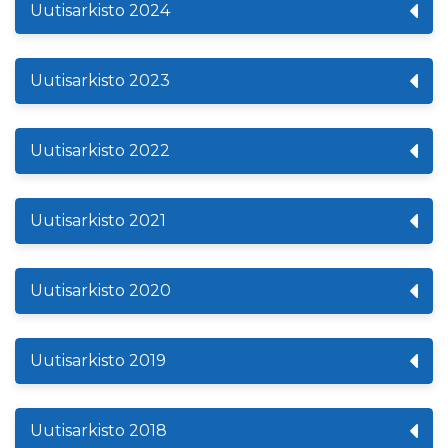
Uutisarkisto 2024
Uutisarkisto 2023
Uutisarkisto 2022
Uutisarkisto 2021
Uutisarkisto 2020
Uutisarkisto 2019
Uutisarkisto 2018