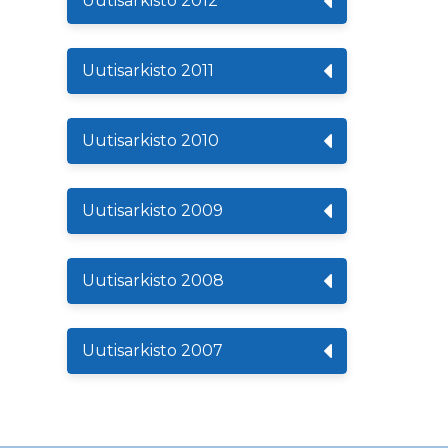
Uutisarkisto 2012
Uutisarkisto 2011
Uutisarkisto 2010
Uutisarkisto 2009
Uutisarkisto 2008
Uutisarkisto 2007