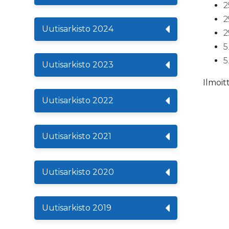
2
2
Uutisarkisto 2024
2
5
5
Uutisarkisto 2023
Ilmoi
Uutisarkisto 2022
Uutisarkisto 2021
Uutisarkisto 2020
Uutisarkisto 2019