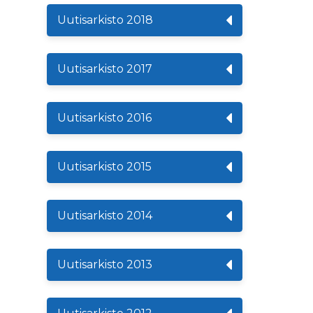
Uutisarkisto 2018
Uutisarkisto 2017
Uutisarkisto 2016
Uutisarkisto 2015
Uutisarkisto 2014
Uutisarkisto 2013