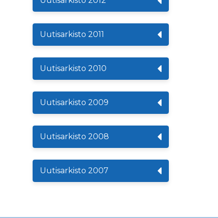
Uutisarkisto 2012
Uutisarkisto 2011
Uutisarkisto 2010
Uutisarkisto 2009
Uutisarkisto 2008
Uutisarkisto 2007