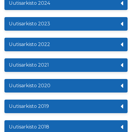
Uutisarkisto 2024
Uutisarkisto 2023
Uutisarkisto 2022
Uutisarkisto 2021
Uutisarkisto 2020
Uutisarkisto 2019
Uutisarkisto 2018