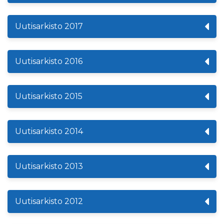
Uutisarkisto 2017
Uutisarkisto 2016
Uutisarkisto 2015
Uutisarkisto 2014
Uutisarkisto 2013
Uutisarkisto 2012