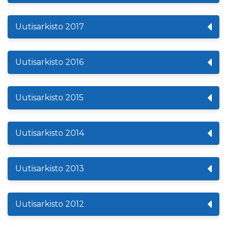
Uutisarkisto 2017
Uutisarkisto 2016
Uutisarkisto 2015
Uutisarkisto 2014
Uutisarkisto 2013
Uutisarkisto 2012