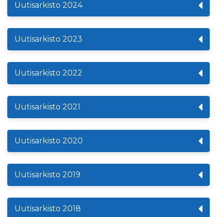
Uutisarkisto 2024
Uutisarkisto 2023
Uutisarkisto 2022
Uutisarkisto 2021
Uutisarkisto 2020
Uutisarkisto 2019
Uutisarkisto 2018