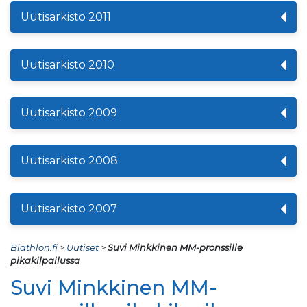
Uutisarkisto 2011
Uutisarkisto 2010
Uutisarkisto 2009
Uutisarkisto 2008
Uutisarkisto 2007
Biathlon.fi
>
Uutiset
>
Suvi Minkkinen MM-pronssille
pikakilpailussa
Suvi Minkkinen MM-