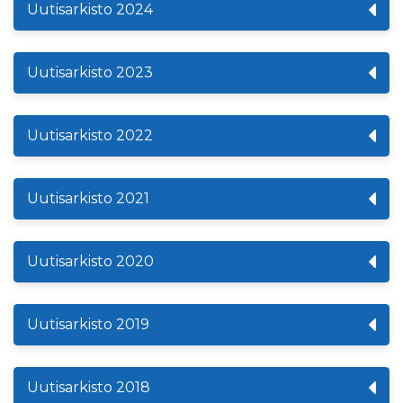
Uutisarkisto 2024
Uutisarkisto 2023
Uutisarkisto 2022
Uutisarkisto 2021
Uutisarkisto 2020
Uutisarkisto 2019
Uutisarkisto 2018