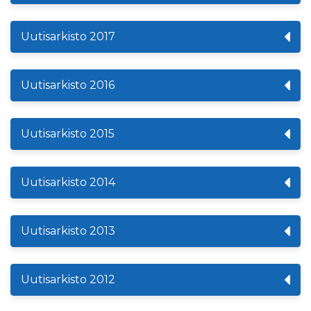
Uutisarkisto 2017
Uutisarkisto 2016
Uutisarkisto 2015
Uutisarkisto 2014
Uutisarkisto 2013
Uutisarkisto 2012