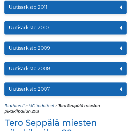
Uutisarkisto 2011
Uutisarkisto 2010
Uutisarkisto 2009
Uutisarkisto 2008
Uutisarkisto 2007
Biathlon.fi
>
MC tiedotteet
>
Tero Seppälä miesten
pikakilpailun 20:s
Tero Seppälä miesten