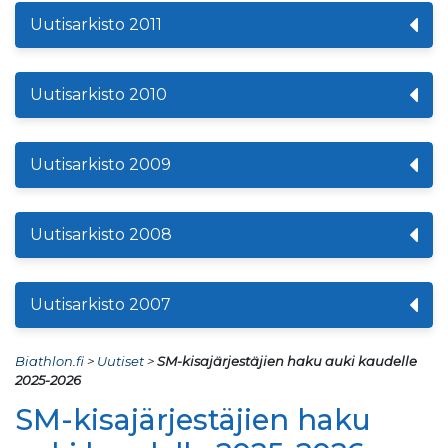
Uutisarkisto 2011
Uutisarkisto 2010
Uutisarkisto 2009
Uutisarkisto 2008
Uutisarkisto 2007
Biathlon.fi
>
Uutiset
>
SM-kisajärjestäjien haku auki kaudelle
2025-2026
SM-kisajärjestäjien haku