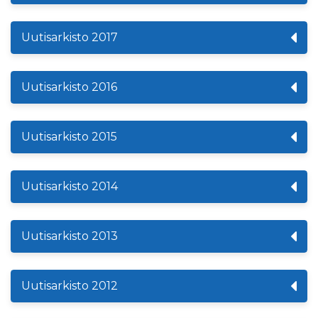
Uutisarkisto 2017
Uutisarkisto 2016
Uutisarkisto 2015
Uutisarkisto 2014
Uutisarkisto 2013
Uutisarkisto 2012