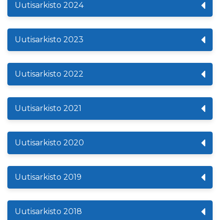
Uutisarkisto 2024
Uutisarkisto 2023
Uutisarkisto 2022
Uutisarkisto 2021
Uutisarkisto 2020
Uutisarkisto 2019
Uutisarkisto 2018