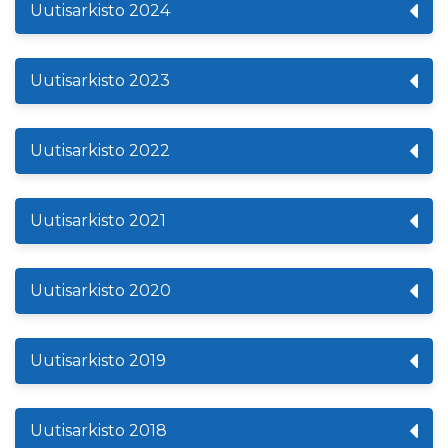
Uutisarkisto 2024
Uutisarkisto 2023
Uutisarkisto 2022
Uutisarkisto 2021
Uutisarkisto 2020
Uutisarkisto 2019
Uutisarkisto 2018