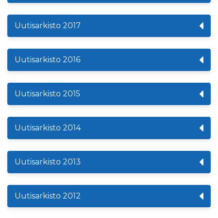
Uutisarkisto 2017
Uutisarkisto 2016
Uutisarkisto 2015
Uutisarkisto 2014
Uutisarkisto 2013
Uutisarkisto 2012