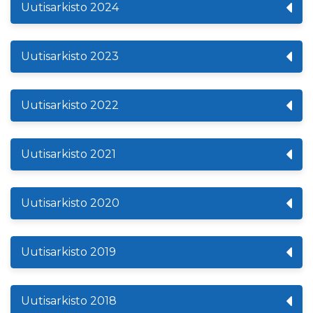
Uutisarkisto 2024
Uutisarkisto 2023
Uutisarkisto 2022
Uutisarkisto 2021
Uutisarkisto 2020
Uutisarkisto 2019
Uutisarkisto 2018