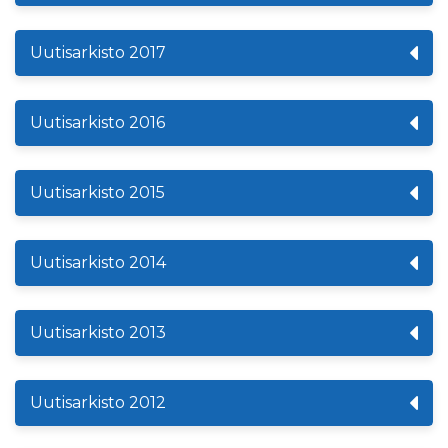
Uutisarkisto 2017
Uutisarkisto 2016
Uutisarkisto 2015
Uutisarkisto 2014
Uutisarkisto 2013
Uutisarkisto 2012