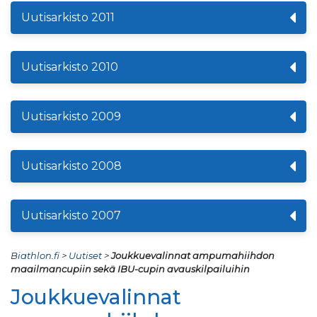
Uutisarkisto 2011
Uutisarkisto 2010
Uutisarkisto 2009
Uutisarkisto 2008
Uutisarkisto 2007
Biathlon.fi
>
Uutiset
>
Joukkuevalinnat ampumahiihdon
maailmancupiin sekä IBU-cupin avauskilpailuihin
Joukkuevalinnat