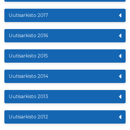
Uutisarkisto 2017
Uutisarkisto 2016
Uutisarkisto 2015
Uutisarkisto 2014
Uutisarkisto 2013
Uutisarkisto 2012