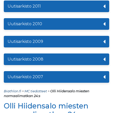
Uutisarkisto 2011
Uutisarkisto 2010
Uutisarkisto 2009
Uutisarkisto 2008
Uutisarkisto 2007
Biathlon.fi
>
MC tiedotteet
>
Olli Hiidensalo miesten
normaalimatkan 24:s
Olli Hiidensalo miesten