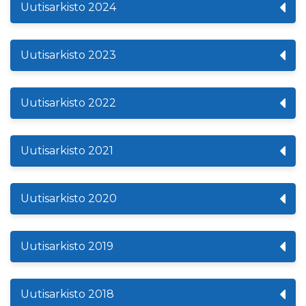
Uutisarkisto 2024
Uutisarkisto 2023
Uutisarkisto 2022
Uutisarkisto 2021
Uutisarkisto 2020
Uutisarkisto 2019
Uutisarkisto 2018