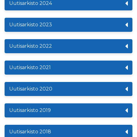
Uutisarkisto 2024
Uutisarkisto 2023
Uutisarkisto 2022
Uutisarkisto 2021
Uutisarkisto 2020
Uutisarkisto 2019
Uutisarkisto 2018