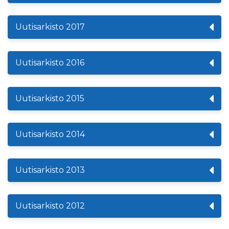
Uutisarkisto 2017
Uutisarkisto 2016
Uutisarkisto 2015
Uutisarkisto 2014
Uutisarkisto 2013
Uutisarkisto 2012