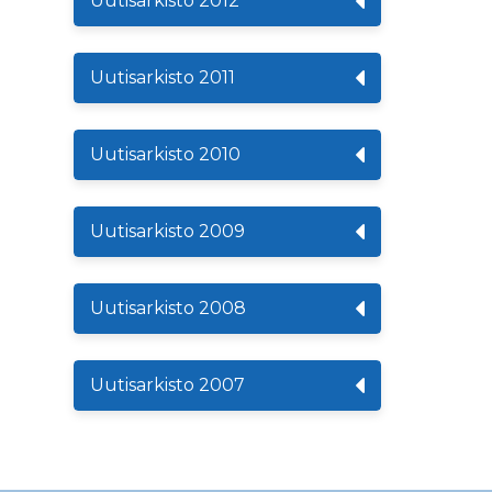
Uutisarkisto 2012
Uutisarkisto 2011
Uutisarkisto 2010
Uutisarkisto 2009
Uutisarkisto 2008
Uutisarkisto 2007