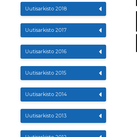
Uutisarkisto 2018
Uutisarkisto 2017
Uutisarkisto 2016
Uutisarkisto 2015
Uutisarkisto 2014
Uutisarkisto 2013