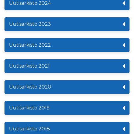
Uutisarkisto 2024
Uutisarkisto 2023
Uutisarkisto 2022
Uutisarkisto 2021
Uutisarkisto 2020
Uutisarkisto 2019
Uutisarkisto 2018