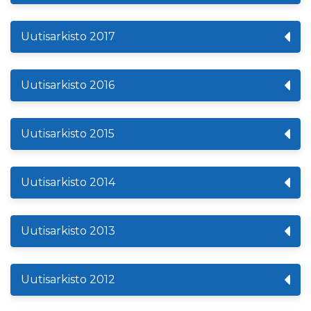
Uutisarkisto 2017
Uutisarkisto 2016
Uutisarkisto 2015
Uutisarkisto 2014
Uutisarkisto 2013
Uutisarkisto 2012