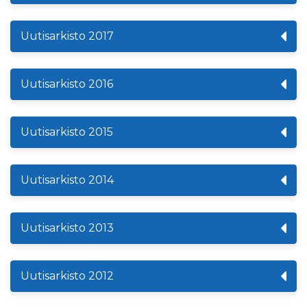
Uutisarkisto 2017
Uutisarkisto 2016
Uutisarkisto 2015
Uutisarkisto 2014
Uutisarkisto 2013
Uutisarkisto 2012