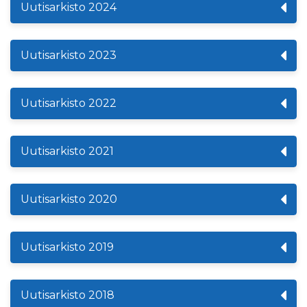
Uutisarkisto 2024
Uutisarkisto 2023
Uutisarkisto 2022
Uutisarkisto 2021
Uutisarkisto 2020
Uutisarkisto 2019
Uutisarkisto 2018