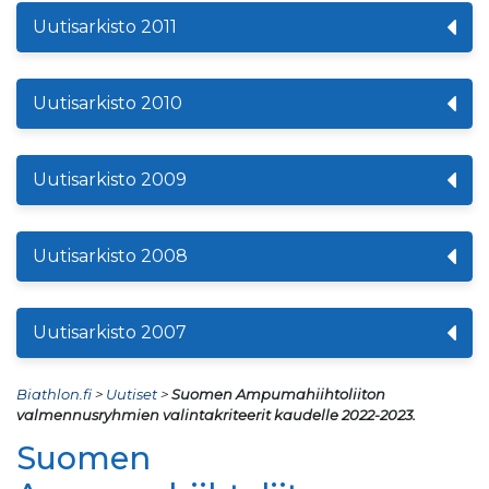
Uutisarkisto 2011
Uutisarkisto 2010
Uutisarkisto 2009
Uutisarkisto 2008
Uutisarkisto 2007
Biathlon.fi
>
Uutiset
>
Suomen Ampumahiihtoliiton
valmennusryhmien valintakriteerit kaudelle 2022-2023.
Suomen