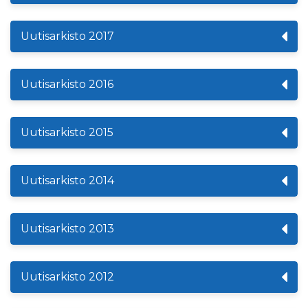
Uutisarkisto 2017
Uutisarkisto 2016
Uutisarkisto 2015
Uutisarkisto 2014
Uutisarkisto 2013
Uutisarkisto 2012