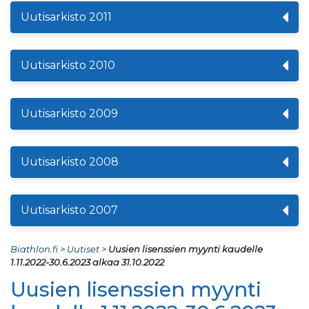
Uutisarkisto 2011
Uutisarkisto 2010
Uutisarkisto 2009
Uutisarkisto 2008
Uutisarkisto 2007
Biathlon.fi
>
Uutiset
>
Uusien lisenssien myynti kaudelle
1.11.2022-30.6.2023 alkaa 31.10.2022
Uusien lisenssien myynti