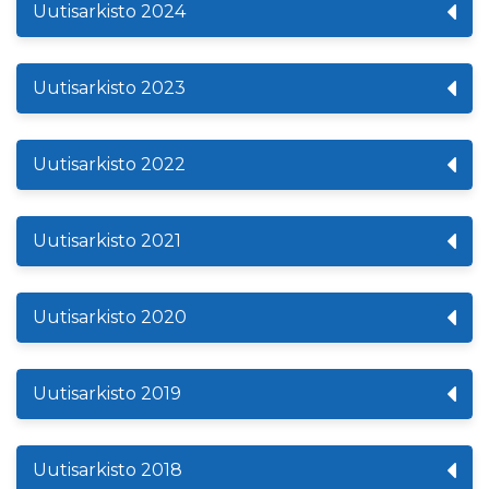
Uutisarkisto 2024
Uutisarkisto 2023
Uutisarkisto 2022
Uutisarkisto 2021
Uutisarkisto 2020
Uutisarkisto 2019
Uutisarkisto 2018