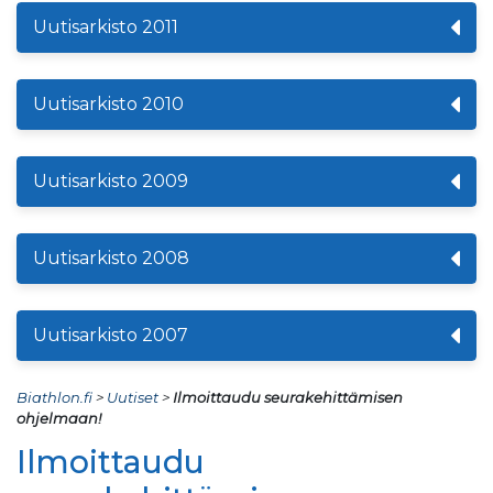
Uutisarkisto 2011
Uutisarkisto 2010
Uutisarkisto 2009
Uutisarkisto 2008
Uutisarkisto 2007
Biathlon.fi
>
Uutiset
>
Ilmoittaudu seurakehittämisen
ohjelmaan!
Ilmoittaudu