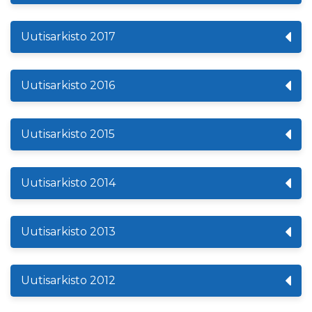
Uutisarkisto 2017
Uutisarkisto 2016
Uutisarkisto 2015
Uutisarkisto 2014
Uutisarkisto 2013
Uutisarkisto 2012