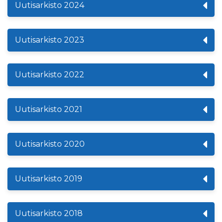
Uutisarkisto 2024
Uutisarkisto 2023
Uutisarkisto 2022
Uutisarkisto 2021
Uutisarkisto 2020
Uutisarkisto 2019
Uutisarkisto 2018