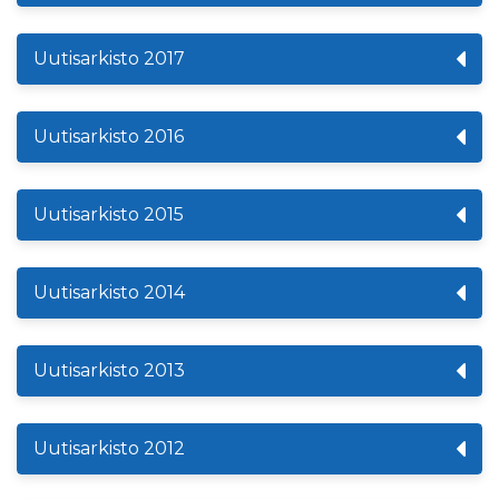
Uutisarkisto 2017
Uutisarkisto 2016
Uutisarkisto 2015
Uutisarkisto 2014
Uutisarkisto 2013
Uutisarkisto 2012