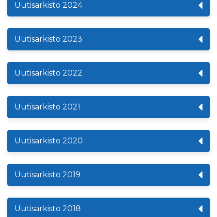
Uutisarkisto 2024
Uutisarkisto 2023
Uutisarkisto 2022
Uutisarkisto 2021
Uutisarkisto 2020
Uutisarkisto 2019
Uutisarkisto 2018