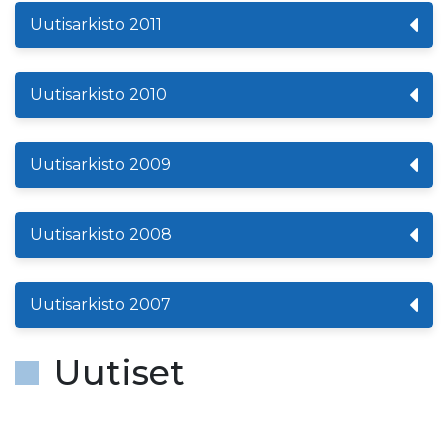
Uutisarkisto 2011
Uutisarkisto 2010
Uutisarkisto 2009
Uutisarkisto 2008
Uutisarkisto 2007
Uutiset