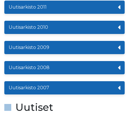
Uutisarkisto 2011
Uutisarkisto 2010
Uutisarkisto 2009
Uutisarkisto 2008
Uutisarkisto 2007
Uutiset