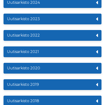
Uutisarkisto 2024
Uutisarkisto 2023
Uutisarkisto 2022
Uutisarkisto 2021
Uutisarkisto 2020
Uutisarkisto 2019
Uutisarkisto 2018