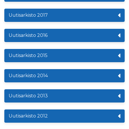
Uutisarkisto 2017
Uutisarkisto 2016
Uutisarkisto 2015
Uutisarkisto 2014
Uutisarkisto 2013
Uutisarkisto 2012