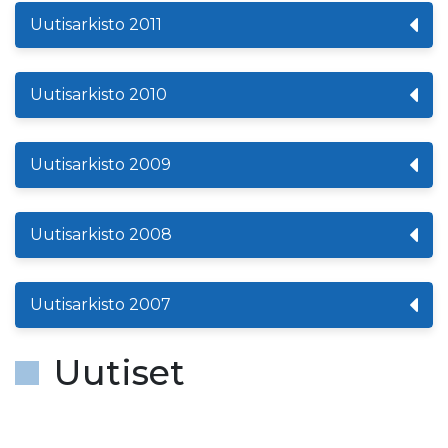
Uutisarkisto 2011
Uutisarkisto 2010
Uutisarkisto 2009
Uutisarkisto 2008
Uutisarkisto 2007
Uutiset