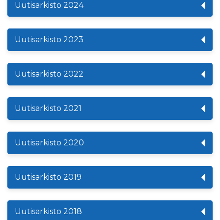
Uutisarkisto 2024
Uutisarkisto 2023
Uutisarkisto 2022
Uutisarkisto 2021
Uutisarkisto 2020
Uutisarkisto 2019
Uutisarkisto 2018