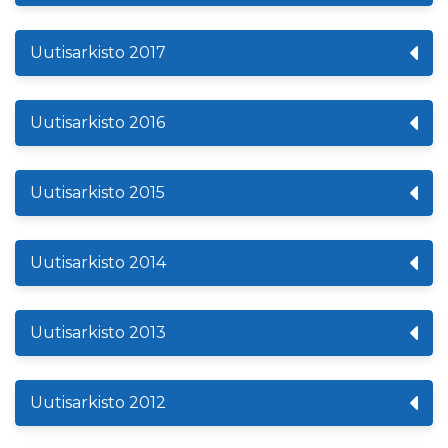
Uutisarkisto 2017
Uutisarkisto 2016
Uutisarkisto 2015
Uutisarkisto 2014
Uutisarkisto 2013
Uutisarkisto 2012